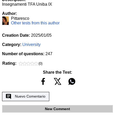
Insegnamenti TFA Uniba IX
Author:
Pittaresco
Other tests from this author
Creation Date:
2025/01/05
Category:
University
Number of questions:
247
Rating:
(0)
Share the Test:
Nuevo Comentario
New Comment