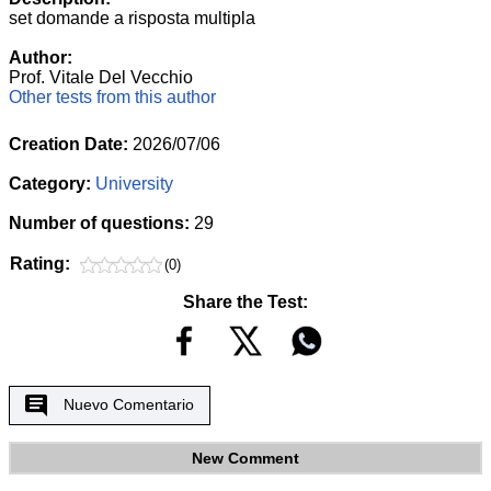
set domande a risposta multipla
Author:
Prof. Vitale Del Vecchio
Other tests from this author
Creation Date:
2026/07/06
Category:
University
Number of questions:
29
Rating:
(0)
Share the Test:
Nuevo Comentario
New Comment