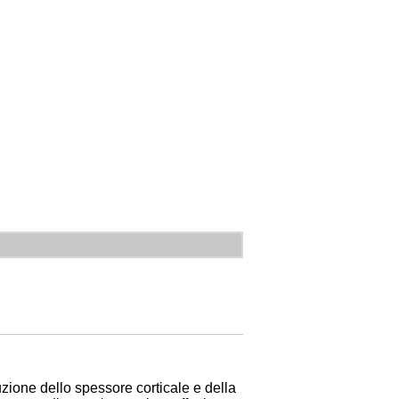
zione dello spessore corticale e della