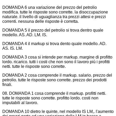
DOMANDA 6 una variazione del prezzo del petrolio
modifica. tutte le risposte sono corrette. la disoccupazione
naturale. il livello di uguaglianza tra prezzi attesi e prezzi
correnti. nessuna delle risposte è corretta.
DOMANDA 5 il prezzo del petrolio si trova dentro quale
modello. AS. AD. LM. IS.
DOMANDA 4 il markup si trova dento quale modello. AD.
AS. IS. LM.
DOMANDA 3 cosa si intende per markup. margine di profitto
lordo. ricarico. tutti i costi che non sono il lavoro più i profitti
netti. tutte le risposte sono corrette.
DOMANDA 2 cosa comprende il markup. salario. prezzo del
petrolio. tutte le risposte sono corrette. prezzo dei prodotti
finali.
08. DOMANDA 1 cosa comprende il markup. profitti netti.
tutte le risposte sono corrette. profitto lordo. costi non
imputabili al lavoro.
DOMANDA 10 dietro le quinte, nel modello IS LM,. l'aumento