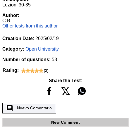
Lezioni 30-35
Author:
C.B.
Other tests from this author
Creation Date:
2025/02/19
Category:
Open University
Number of questions:
58
Rating:
(
3
)
Share the Test:
Nuevo Comentario
New Comment