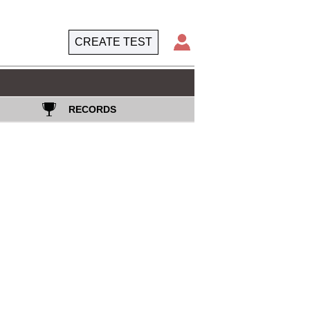
CREATE TEST
RECORDS