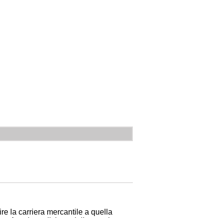
re la carriera mercantile a quella