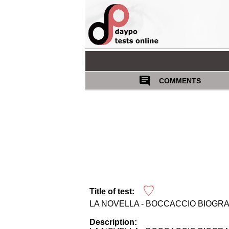
COMMENTS
Title of test:
LA NOVELLA - BOCCACCIO BIOGRA
Description: