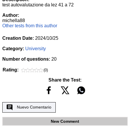
test autovalutazione da lez 41 a 72
Author:
michella88
Other tests from this author
Creation Date:
2024/10/25
Category:
University
Number of questions:
20
Rating:
(0)
Share the Test:
Nuevo Comentario
New Comment