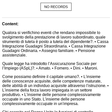
NO RECORDS
Content:
Qualora si verifichino eventi che rendano impossibile lo
svolgimento della prestazione di lavoro subordinato, quale
strumento di tutela è posto a tutela del dipendente?. • Cassa
Integrazione Guadagni Straordinaria. • Cassa Integrazione
Guadagni Ordinaria. • Assegno familiare. • Pensione
assistenziale.
Quale legge ha introdotto l’Assicurazione Sociale per
l’Impiego (ASpL)?. • Amato. • Fornero. • Dini. • Maroni.
Come possiamo definire il capitale umano?. • L'insieme
delle conoscenze acquisite, delle competenze maturate,
delle abilità di un individuo acquisite attraverso l'istruzione. •
L'insieme della forza lavoro impiegata in un settore
produttivo. • L'insieme delle persone complessivamente
occupate in uno Stato. L'insieme delle persone
complessivamente occupate in un'impresa.