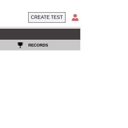
CREATE TEST
RECORDS