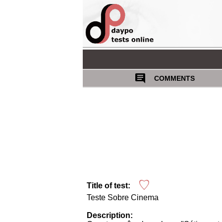
COMMENTS
Title of test:
Teste Sobre Cinema
Description: