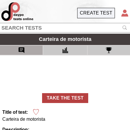
CREATE TEST
Carteira de motorista
TAKE THE TEST
Title of test:
Carteira de motorista
Description: