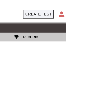
CREATE TEST
RECORDS