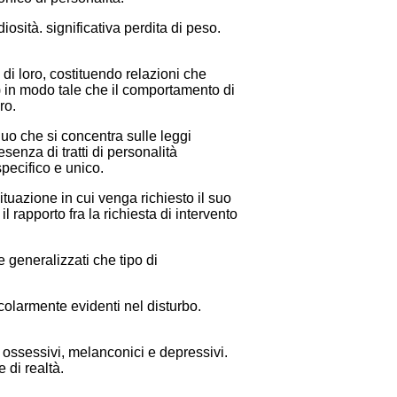
osità. significativa perdita di peso.
di loro, costituendo relazioni che
 ) in modo tale che il comportamento di
ro.
uo che si concentra sulle leggi
enza di tratti di personalità
pecifico e unico.
tuazione in cui venga richiesto il suo
il rapporto fra la richiesta di intervento
e generalizzati che tipo di
colarmente evidenti nel disturbo.
, ossessivi, melanconici e depressivi.
 di realtà.