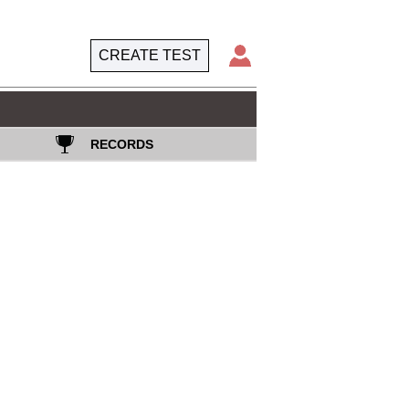
CREATE TEST
RECORDS