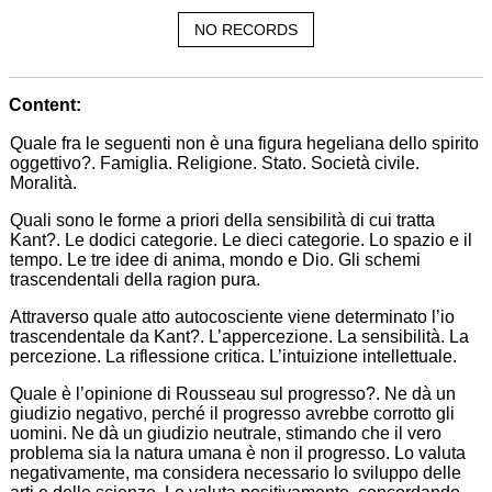
NO RECORDS
Content:
Quale fra le seguenti non è una figura hegeliana dello spirito
oggettivo?. Famiglia. Religione. Stato. Società civile.
Moralità.
Quali sono le forme a priori della sensibilità di cui tratta
Kant?. Le dodici categorie. Le dieci categorie. Lo spazio e il
tempo. Le tre idee di anima, mondo e Dio. Gli schemi
trascendentali della ragion pura.
Attraverso quale atto autocosciente viene determinato l’io
trascendentale da Kant?. L’appercezione. La sensibilità. La
percezione. La riflessione critica. L’intuizione intellettuale.
Quale è l’opinione di Rousseau sul progresso?. Ne dà un
giudizio negativo, perché il progresso avrebbe corrotto gli
uomini. Ne dà un giudizio neutrale, stimando che il vero
problema sia la natura umana è non il progresso. Lo valuta
negativamente, ma considera necessario lo sviluppo delle