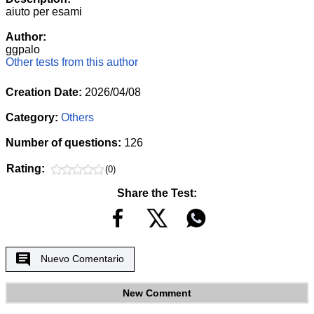
aiuto per esami
Author:
ggpalo
Other tests from this author
Creation Date:
2026/04/08
Category:
Others
Number of questions:
126
Rating:
(0)
Share the Test:
Nuevo Comentario
New Comment