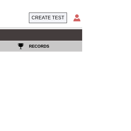
CREATE TEST
RECORDS