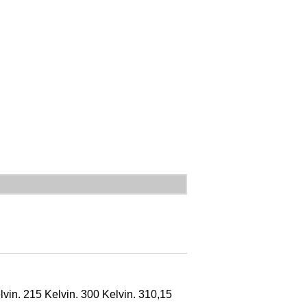
vin. 215 Kelvin. 300 Kelvin. 310,15