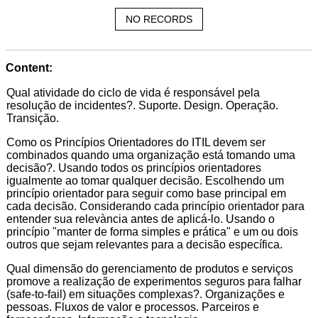
NO RECORDS
Content:
Qual atividade do ciclo de vida é responsável pela
resolução de incidentes?. Suporte. Design. Operação.
Transição.
Como os Princípios Orientadores do ITIL devem ser
combinados quando uma organização está tomando uma
decisão?. Usando todos os princípios orientadores
igualmente ao tomar qualquer decisão. Escolhendo um
princípio orientador para seguir como base principal em
cada decisão. Considerando cada princípio orientador para
entender sua relevància antes de aplicá-lo. Usando o
princípio "manter de forma simples e prática" e um ou dois
outros que sejam relevantes para a decisão específica.
Qual dimensão do gerenciamento de produtos e serviços
promove a realização de experimentos seguros para falhar
(safe-to-fail) em situações complexas?. Organizações e
pessoas. Fluxos de valor e processos. Parceiros e