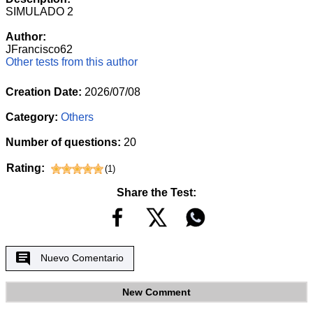
SIMULADO 2
Author:
JFrancisco62
Other tests from this author
Creation Date:
2026/07/08
Category:
Others
Number of questions:
20
Rating:
(
1
)
Share the Test:
Nuevo Comentario
New Comment