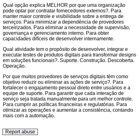
Qual opção explica MELHOR por que uma organização
pode optar por contratar fornecedores externos?. Para
manter maior controle e visibilidade sobre a entrega de
serviços. Para minimizar a dependència de provedores
terceirizados. Para eliminar a necessidade de supervisão,
governança e gerenciamento interno. Para obter
capacidades difíceis de desenvolver internamente.
Qual atividade tem o propósito de desenvolver, integrar e
executar testes de produtos digitais para transformar designs
em soluções funcionais?. Suporte. Construção. Descoberta.
Operação.
Por que muitos provedores de serviços digitais tèm como
objetivo reduzir ou eliminar as ações de serviço?. Para
fortalecer o engajamento pessoal direto entre usuários e a
equipe de suporte. Para garantir que cada interação de
serviço seja tratada manualmente para um melhor controle.
Para cumprir as políticas financeiras e regulatórias. Para
otimizar as operações e aumentar a consistència, contando
mais com a automação.
Report abuse