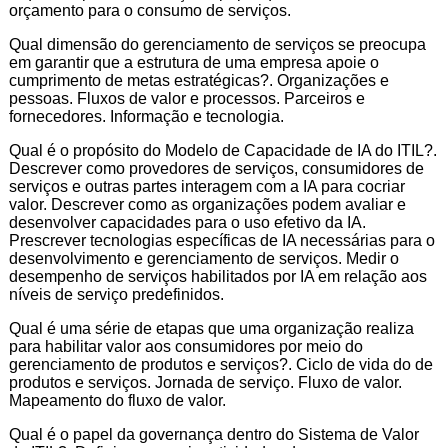
orçamento para o consumo de serviços.
Qual dimensão do gerenciamento de serviços se preocupa
em garantir que a estrutura de uma empresa apoie o
cumprimento de metas estratégicas?. Organizações e
pessoas. Fluxos de valor e processos. Parceiros e
fornecedores. Informação e tecnologia.
Qual é o propósito do Modelo de Capacidade de IA do ITIL?.
Descrever como provedores de serviços, consumidores de
serviços e outras partes interagem com a IA para cocriar
valor. Descrever como as organizações podem avaliar e
desenvolver capacidades para o uso efetivo da IA.
Prescrever tecnologias específicas de IA necessárias para o
desenvolvimento e gerenciamento de serviços. Medir o
desempenho de serviços habilitados por IA em relação aos
níveis de serviço predefinidos.
Qual é uma série de etapas que uma organização realiza
para habilitar valor aos consumidores por meio do
gerenciamento de produtos e serviços?. Ciclo de vida do de
produtos e serviços. Jornada de serviço. Fluxo de valor.
Mapeamento do fluxo de valor.
Qual é o papel da governança dentro do Sistema de Valor