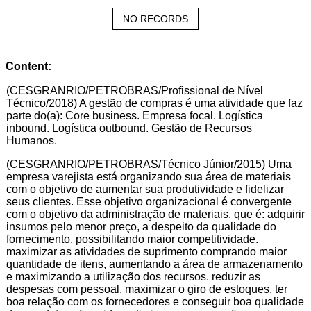
NO RECORDS
Content:
(CESGRANRIO/PETROBRAS/Profissional de Nível
Técnico/2018) A gestão de compras é uma atividade que faz
parte do(a): Core business. Empresa focal. Logística
inbound. Logística outbound. Gestão de Recursos
Humanos.
(CESGRANRIO/PETROBRAS/Técnico Júnior/2015) Uma
empresa varejista está organizando sua área de materiais
com o objetivo de aumentar sua produtividade e fidelizar
seus clientes. Esse objetivo organizacional é convergente
com o objetivo da administração de materiais, que é: adquirir
insumos pelo menor preço, a despeito da qualidade do
fornecimento, possibilitando maior competitividade.
maximizar as atividades de suprimento comprando maior
quantidade de itens, aumentando a área de armazenamento
e maximizando a utilização dos recursos. reduzir as
despesas com pessoal, maximizar o giro de estoques, ter
boa relação com os fornecedores e conseguir boa qualidade