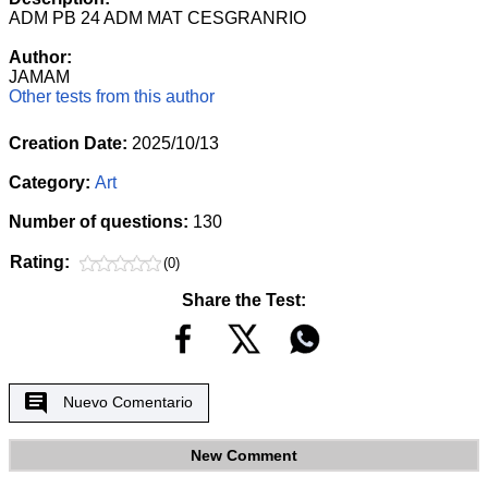
ADM PB 24 ADM MAT CESGRANRIO
Author:
JAMAM
Other tests from this author
Creation Date:
2025/10/13
Category:
Art
Number of questions:
130
Rating:
(0)
Share the Test:
Nuevo Comentario
New Comment