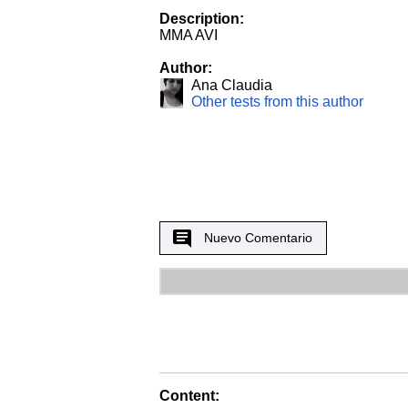
Description:
MMA AVI
Author:
Ana Claudia
Other tests from this author
Nuevo Comentario
Content: