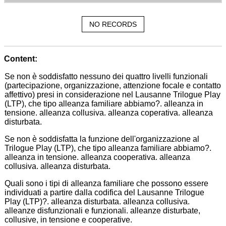
NO RECORDS
Content:
Se non è soddisfatto nessuno dei quattro livelli funzionali
(partecipazione, organizzazione, attenzione focale e contatto
affettivo) presi in considerazione nel Lausanne Trilogue Play
(LTP), che tipo alleanza familiare abbiamo?. alleanza in
tensione. alleanza collusiva. alleanza coperativa. alleanza
disturbata.
Se non è soddisfatta la funzione dell'organizzazione al
Trilogue Play (LTP), che tipo alleanza familiare abbiamo?.
alleanza in tensione. alleanza cooperativa. alleanza
collusiva. alleanza disturbata.
Quali sono i tipi di alleanza familiare che possono essere
individuati a partire dalla codifica del Lausanne Trilogue
Play (LTP)?. alleanza disturbata. alleanza collusiva.
alleanze disfunzionali e funzionali. alleanze disturbate,
collusive, in tensione e cooperative.