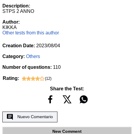
Description:
STPS 2 ANNO
Author:
KIKKA
Other tests from this author
Creation Date:
2023/08/04
Category:
Others
Number of questions:
110
Rating:
(
12
)
Share the Test:
Nuevo Comentario
New Comment