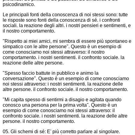
psicodinamico.
Le principali fonti della conoscenza di noi stessi sono: tutte
le risposte sono fonti della conoscenza di sé. i confronti
sociali. la reazione degli altri. i nostri pensieri e sentimenti, e
il nostro comportamento.
"Rispetto ai miei amici, mi sembra di essere più spontaneo e
simpatico con le altre persone". Questo è un esempio di
come conosciamo noi stessi attraverso: il nostro
comportamento. i nostri sentimenti. il confronto sociale. la
reazione delle altre persone.
"Spesso faccio battute in pubblico e animo la
conversazione". Questo è un esempio di come conosciamo
noi stessi attraverso: i nostri sentimenti. la reazione delle
altre persone. il confronto sociale. il nostro comportamento.
"Mi capita spesso di sentirmi a disagio e agitata quando
conosco una persona per la prima volta". Questo è un
esempio di come conosciamo noi stessi attraverso: il
confronto sociale. i nostri sentimenti. la reazione delle altre
persone. il nostro comportamento.
05. Gli schemi di sé: E' più corretto parlare al singolare.