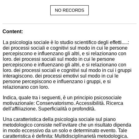
NO RECORDS
Content:
La psicologia sociale è lo studio scientifico degli effetti.....:
dei processi sociali e cognitivi sul modo in cui le persone
percepiscono e influenzano gli altri, e si relazionano con
loro. dei processi sociali sul modo in cui le persone
percepiscono e influenzano gli altri, e si relazionano con
loro. dei processi sociali e cognitivi sul modo in cui i gruppi
interagiscono. dei processi emotivi sul modo in cui le
persone percepiscono e influenzano i gruppi, e si
relazionano con loro.
Indica, quale tra i seguenti, è un principio psicosociale
motivazionale: Conservatorismo. Accessibilità. Ricerca
dell'affiliazione. Superficialità o profondità.
Una caratteristica della psicologia sociale sul piano
metodologico consiste nell'evitare che un risultato dipenda
in modo eccessivo da un solo e determinato evento. Tale
caratteristica è definita: Multidisciplinarietà metodologica.