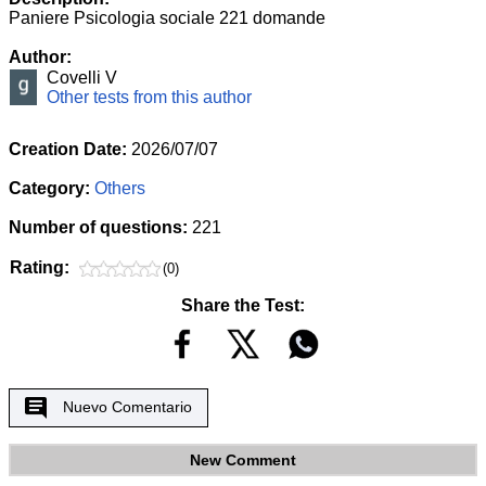
Paniere Psicologia sociale 221 domande
Author:
Covelli V
Other tests from this author
Creation Date:
2026/07/07
Category:
Others
Number of questions:
221
Rating:
(0)
Share the Test:
Nuevo Comentario
New Comment