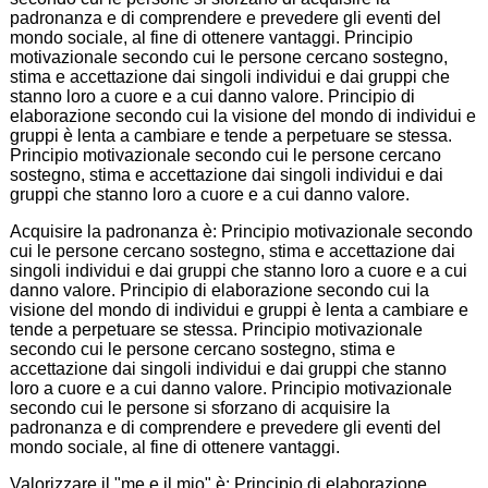
padronanza e di comprendere e prevedere gli eventi del
mondo sociale, al fine di ottenere vantaggi. Principio
motivazionale secondo cui le persone cercano sostegno,
stima e accettazione dai singoli individui e dai gruppi che
stanno loro a cuore e a cui danno valore. Principio di
elaborazione secondo cui la visione del mondo di individui e
gruppi è lenta a cambiare e tende a perpetuare se stessa.
Principio motivazionale secondo cui le persone cercano
sostegno, stima e accettazione dai singoli individui e dai
gruppi che stanno loro a cuore e a cui danno valore.
Acquisire la padronanza è: Principio motivazionale secondo
cui le persone cercano sostegno, stima e accettazione dai
singoli individui e dai gruppi che stanno loro a cuore e a cui
danno valore. Principio di elaborazione secondo cui la
visione del mondo di individui e gruppi è lenta a cambiare e
tende a perpetuare se stessa. Principio motivazionale
secondo cui le persone cercano sostegno, stima e
accettazione dai singoli individui e dai gruppi che stanno
loro a cuore e a cui danno valore. Principio motivazionale
secondo cui le persone si sforzano di acquisire la
padronanza e di comprendere e prevedere gli eventi del
mondo sociale, al fine di ottenere vantaggi.
Valorizzare il "me e il mio" è: Principio di elaborazione