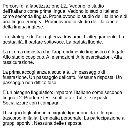
Percorsi di alfabetizzazione L2,. Vedono lo studio
dell'italiano come prima lingua. Vedono lo studio italiano
come seconda lingua. Promuovono lo studio dell'italiano e di
una lingua europea. Promuovono lo studio dell'italiano e
della lingua inglese.
Tra strategie dell'accoglienza troviamo. L'atteggiamento. La
gestualità. Il parlare sottovoce. La parlata fluente.
La ricerca dimostra che l'apprendimento linguistico è legato.
Allo studio cospicuo. Alle emozioni. Alle esercitazioni. Alla
rassicurazione.
La prima accoglienza a scuola è. Un passaggio di
frustrazione. Un passaggio delicato. Nessuna risposta. Un
passaggio non difficoltoso.
È un bisogno linguistico: Imparare l'italiano come seconda
lingua L2. Produrre testi scritti orali. Tutte le risposte.
Socializzare con i compagni.
I bisogni degli alunni immigrati dipendono da. il tempo
trascorso in Italia. L'empatia personale. La partecipazione a
gruppi sportivi. Nessuna delle risposte.