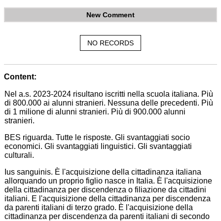
New Comment
NO RECORDS
Content:
Nel a.s. 2023-2024 risultano iscritti nella scuola italiana. Più
di 800.000 ai alunni stranieri. Nessuna delle precedenti. Più
di 1 milione di alunni stranieri. Più di 900.000 alunni
stranieri.
BES riguarda. Tutte le risposte. Gli svantaggiati socio
economici. Gli svantaggiati linguistici. Gli svantaggiati
culturali.
Ius sanguinis. È l'acquisizione della cittadinanza italiana
allorquando un proprio figlio nasce in Italia. È l'acquisizione
della cittadinanza per discendenza o filiazione da cittadini
italiani. E l'acquisizione della cittadinanza per discendenza
da parenti italiani di terzo grado. È l'acquisizione della
cittadinanza per discendenza da parenti italiani di secondo