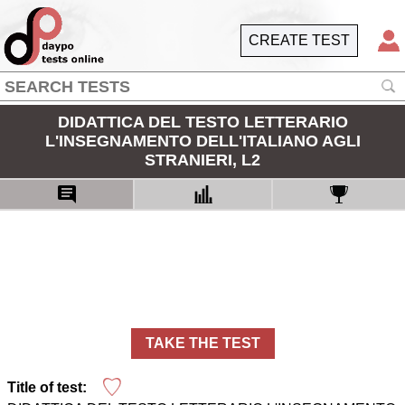
CREATE TEST
DIDATTICA DEL TESTO LETTERARIO
L'INSEGNAMENTO DELL'ITALIANO AGLI
STRANIERI, L2
TAKE THE TEST
Title of test: