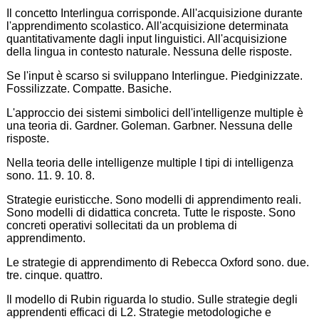
Il concetto Interlingua corrisponde. All'acquisizione durante
l'apprendimento scolastico. All'acquisizione determinata
quantitativamente dagli input linguistici. All'acquisizione
della lingua in contesto naturale. Nessuna delle risposte.
Se l'input è scarso si sviluppano Interlingue. Piedginizzate.
Fossilizzate. Compatte. Basiche.
L'approccio dei sistemi simbolici dell'intelligenze multiple è
una teoria di. Gardner. Goleman. Garbner. Nessuna delle
risposte.
Nella teoria delle intelligenze multiple I tipi di intelligenza
sono. 11. 9. 10. 8.
Strategie euristicche. Sono modelli di apprendimento reali.
Sono modelli di didattica concreta. Tutte le risposte. Sono
concreti operativi sollecitati da un problema di
apprendimento.
Le strategie di apprendimento di Rebecca Oxford sono. due.
tre. cinque. quattro.
Il modello di Rubin riguarda lo studio. Sulle strategie degli
apprendenti efficaci di L2. Strategie metodologiche e