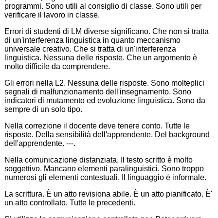
programmi. Sono utili al consiglio di classe. Sono utili per
verificare il lavoro in classe.
Errori di studenti di LM diverse significano. Che non si tratta
di un'interferenza linguistica in quanto meccanismo
universale creativo. Che si tratta di un'interferenza
linguistica. Nessuna delle risposte. Che un argomento è
molto difficile da comprendere.
Gli errori nella L2. Nessuna delle risposte. Sono molteplici
segnali di malfunzionamento dell'insegnamento. Sono
indicatori di mutamento ed evoluzione linguistica. Sono da
sempre di un solo tipo.
Nella correzione il docente deve tenere conto. Tutte le
risposte. Della sensibilità dell'apprendente. Del background
dell'apprendente. ---.
Nella comunicazione distanziata. Il testo scritto è molto
soggettivo. Mancano elementi paralinguistici. Sono troppo
numerosi gli elementi contestuali. Il linguaggio è informale.
La scrittura. È un atto revisiona abile. È un atto pianificato. È'
un atto controllato. Tutte le precedenti.